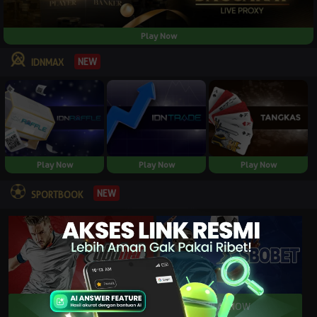
Play Now
NEW
IDNMAX
Play Now
Play Now
Play Now
NEW
SPORTBOOK