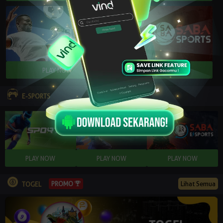
E-SPORTS
PROMO
Lihat Semua
TOGEL