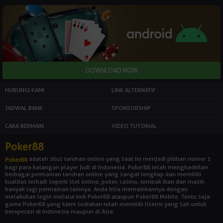
HUBUNGI KAMI
LINK ALTERNATIF
JADWAL BANK
SPONSORSHIP
CARA BERMAIN
VIDEO TUTORIAL
Poker88
adalah situs taruhan online yang saat ini menjadi pilihan nomor 1
Poker88
bagi para kalangan player judi di Indonesia. Poker88 telah menghadirkan
berbagai permainan taruhan online yang sangat lengkap dan memiliki
kualitas terbaik seperti slot online, poker, casino, tembak ikan dan masih
banyak lagi permainan lainnya. Anda bisa memainkannya dengan
melakukan login melalui link Poker88 ataupun Poker88 Mobile. Tentu saja
game Poker88 yang kami sediakan telah memiliki lisensi yang sah untuk
beroperasi di Indonesia maupun di Asia.