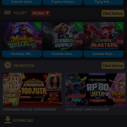
Satoshi Spins
Psycho Heroes
Tipsy Yeti ...
PGSOFT
PROMO
Lihat Semua
Monkeys Wil...
Tornado Ram...
Zombie Blas...
Lihat Semua
PROMOTION
TURNAMEN SPECIAL KEMERDEKAAN
CASH DROP GAME EKSKLUSIF
DOWNLOAD