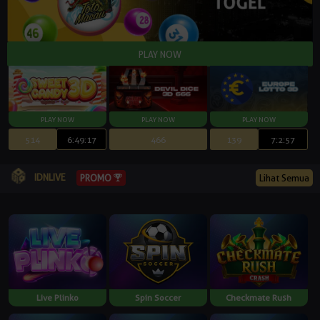
514
6:49:16
466
139
7:2:56
IDNLIVE
PROMO
Lihat Semua
Live Plinko
Spin Soccer
Checkmate Rush