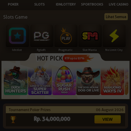
POKER
SLOTS
IDNLOTTERY
SPORTBOOKS
LIVE CASINO
NEW
Slots Game
Lihat Semua
TANGKAS
RTP
DEPOSIT
WITHDRAW
Idnslot
Pgsoft
Pragmatic
Slot Mania
No Limit City
HOT PICK
PROMOSI
RTP up to 97%
DOWNLOAD
REFERRAL
JACKPOT
Tournament Poker Prizes
06 August 2026
VIP MEMBER
Rp. 34,000,000
HUBUNGI KAMI