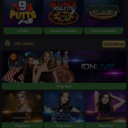
9 Putts
Bounce Roulette
Soccer Roulette
LIVE CASINO
Lihat Semua
Play Now
Play Now
Play Now
Play Now